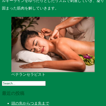
ルギーラインをゆったりとしたリズムで刺激していき、凝り
固まった筋肉を解していきます。
ベテランセラピスト
最近の投稿
頭の先からつま先まで