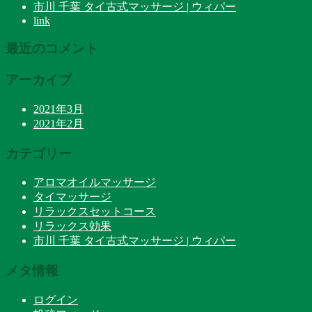
市川 千葉 タイ古式マッサージ | ウィパー
link
最近のコメント
アーカイブ
2021年3月
2021年2月
カテゴリー
アロマオイルマッサージ
タイマッサージ
リラックスセットコース
リラックス効果
市川 千葉 タイ古式マッサージ | ウィパー
メタ情報
ログイン