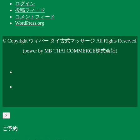
ログイン
投稿フィード
コメントフィード
WordPress.org
© Copyright ウィパー タイ古式マッサージ All Rights Reserved.
(power by
MB THAi COMMERCE株式会社
)
×
ご予約