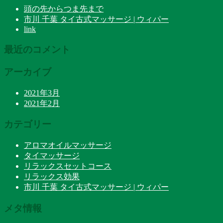
頭の先からつま先まで
市川 千葉 タイ古式マッサージ | ウィパー
link
最近のコメント
アーカイブ
2021年3月
2021年2月
カテゴリー
アロマオイルマッサージ
タイマッサージ
リラックスセットコース
リラックス効果
市川 千葉 タイ古式マッサージ | ウィパー
メタ情報